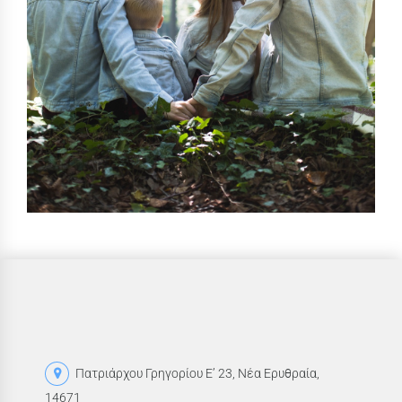
Πατριάρχου Γρηγορίου Ε’ 23, Νέα Ερυθραία,
14671