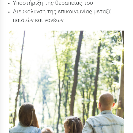
Υποστήριξη της θεραπείας του
Διευκόλυνση της επικοινωνίας μεταξύ
παιδιών και γονέων