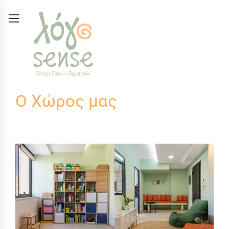
Ο Χώρος μας