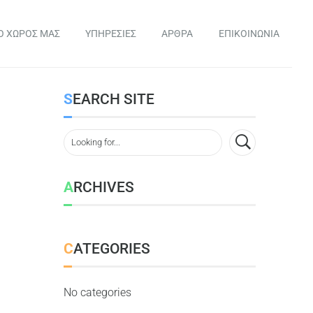
Ο ΧΩΡΟΣ ΜΑΣ
ΥΠΗΡΕΣΙΕΣ
ΑΡΘΡΑ
ΕΠΙΚΟΙΝΩΝΙΑ
SEARCH SITE
ARCHIVES
CATEGORIES
No categories